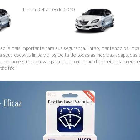
Lancia Delta desde 2010
so, é mais importante para sua segurança. Então, mantendo os limpa
a seus escovas limpa vidros Delta de todas as medidas adaptadas 
espacho é suas escovas para Delta o mesmo dia é feito, para entr
ão fácil!