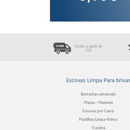
Gratis a partir de
35€
Escovas Limpa Para brisa
Borrachas universais
Planas - Flexiveis
Escovas por Carro
Pastilhas Limpa-Vidros
Traseira