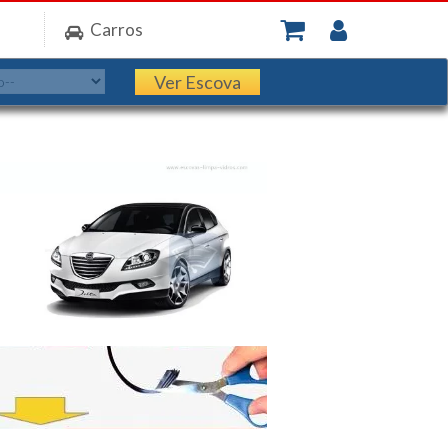
MINHA
Carros
CONTA
Ver
Escova