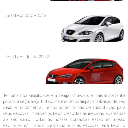
Seat Leon2005-2012
Seat Leon desde 2012
Ter uma boa visibilidade em tempo chuvoso, é mais importante
para sua segurança. Então, mantendo os limpa pára-brisas de seu
Leon
é fundamental. Temos as borrachas de substituição para
seus escovas limpa vidros Leon de todas as medidas adaptadas
ao seu carro. Todas as nossas borrachas estão em nosso
escritório em Lisboa. Despacho é suas escovas para Leon o