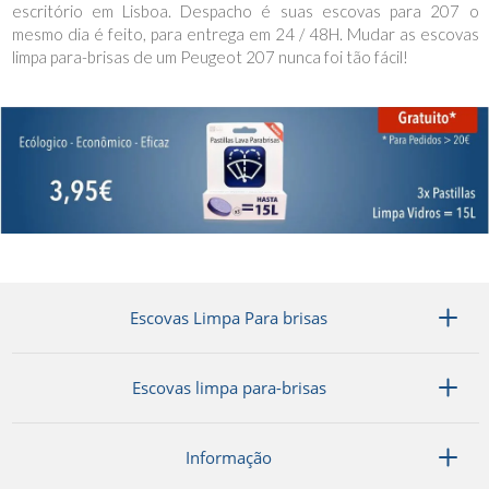
escritório em Lisboa. Despacho é suas escovas para 207 o
mesmo dia é feito, para entrega em 24 / 48H. Mudar as escovas
limpa para-brisas de um Peugeot 207 nunca foi tão fácil!
Escovas Limpa Para brisas
Escovas limpa para-brisas
Informação