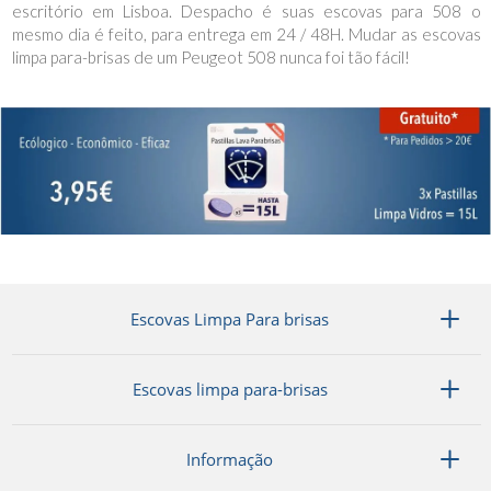
escritório em Lisboa. Despacho é suas escovas para 508 o
mesmo dia é feito, para entrega em 24 / 48H. Mudar as escovas
limpa para-brisas de um Peugeot 508 nunca foi tão fácil!
Escovas Limpa Para brisas
Escovas limpa para-brisas
Informação