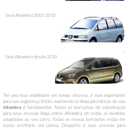
Seat Alhambra 2001-2010
Seat Alhambra desde 2010
Ter uma boa visibilidade em tempo chuvoso, é mais importante
para sua segurança. Então, mantendo os limpa pára-brisas de seu
Alhambra
é fundamental. Temos as borrachas de substituição
para seus escovas limpa vidros Alhambra de todas as medidas
adaptadas ao seu carro. Todas as nossas borrachas estão em
nosso escritório em Lisboa. Despacho é suas escovas para