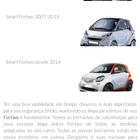
Smart Fortwo 2007-2014
Smart Fortwo desde 2014
Ter uma boa visibilidade em tempo chuvoso, é mais importante
para sua segurança. Então, mantendo os limpa pára-brisas de seu
Fortwo
é fundamental. Temos as borrachas de substituição para
seus escovas limpa vidros Fortwo de todas as medidas
adaptadas ao seu carro. Todas as nossas borrachas estão em
nosso escritório em Lisboa. Despacho é suas escovas para