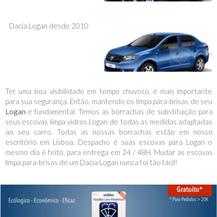
Dacia Logan desde 2010
Ter uma boa visibilidade em tempo chuvoso, é mais importante
para sua segurança. Então, mantendo os limpa pára-brisas de seu
Logan
é fundamental. Temos as borrachas de substituição para
seus escovas limpa vidros Logan de todas as medidas adaptadas
ao seu carro. Todas as nossas borrachas estão em nosso
escritório em Lisboa. Despacho é suas escovas para Logan o
mesmo dia é feito, para entrega em 24 / 48H. Mudar as escovas
limpa para-brisas de um Dacia Logan nunca foi tão fácil!