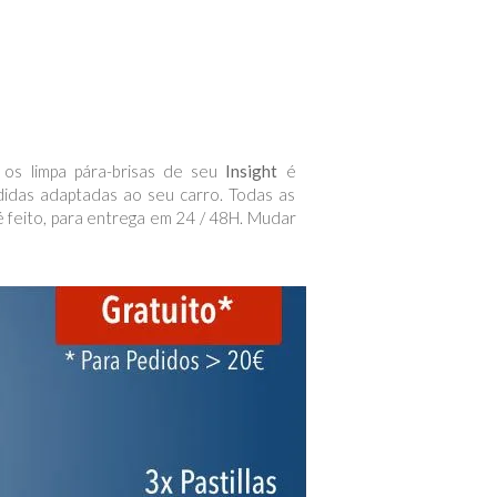
 os limpa pára-brisas de seu
Insight
é
didas adaptadas ao seu carro. Todas as
 feito, para entrega em 24 / 48H. Mudar