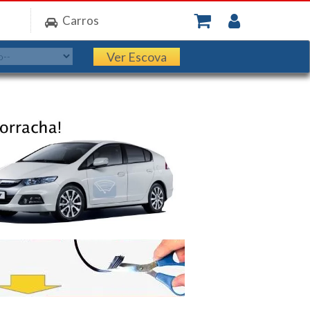
MINHA
Carros
CONTA
Ver
Escova