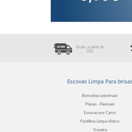
Gratis a partir de
35€
Escovas Limpa Para brisa
Borrachas universais
Planas - Flexiveis
Escovas por Carro
Pastilhas Limpa-Vidros
Traseira