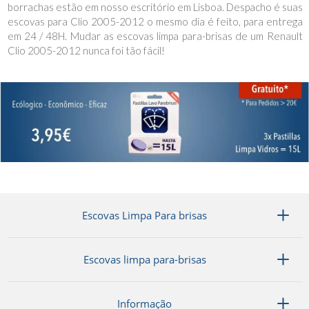
borrachas estão em nosso escritório em Lisboa. Despacho é suas
escovas para Clio 2005-2012 o mesmo dia é feito, para entrega
em 24 / 48H. Mudar as escovas limpa para-brisas de um Renault
Clio 2005-2012 nunca foi tão fácil!
Escovas Limpa Para brisas
Escovas limpa para-brisas
Informação