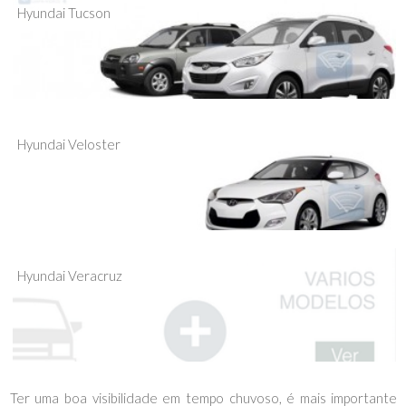
Hyundai Tucson
Hyundai Veloster
Hyundai Veracruz
Ter uma boa visibilidade em tempo chuvoso, é mais importante