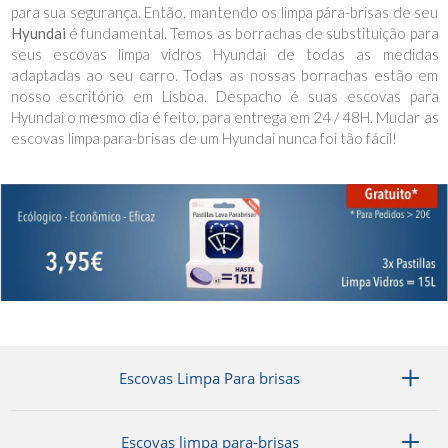
para sua segurança. Então, mantendo os limpa pára-brisas de seu
Hyundai
é fundamental. Temos as borrachas de substituição para
seus escovas limpa vidros Hyundai de todas as medidas
adaptadas ao seu carro. Todas as nossas borrachas estão em
nosso escritório em Lisboa. Despacho é suas escovas para
Hyundai o mesmo dia é feito, para entrega em 24 / 48H. Mudar as
escovas limpa para-brisas de um Hyundai nunca foi tão fácil!
Escovas Limpa Para brisas
Escovas limpa para-brisas