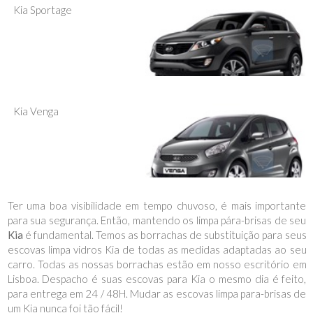
Kia Sportage
Kia Venga
Ter uma boa visibilidade em tempo chuvoso, é mais importante
para sua segurança. Então, mantendo os limpa pára-brisas de seu
Kia
é fundamental. Temos as borrachas de substituição para seus
escovas limpa vidros Kia de todas as medidas adaptadas ao seu
carro. Todas as nossas borrachas estão em nosso escritório em
Lisboa. Despacho é suas escovas para Kia o mesmo dia é feito,
para entrega em 24 / 48H. Mudar as escovas limpa para-brisas de
um Kia nunca foi tão fácil!