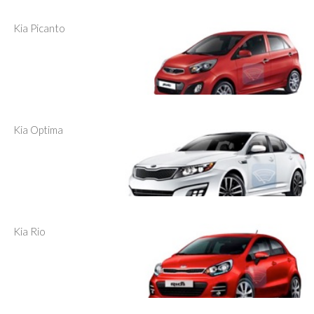
Kia Picanto
Kia Optima
Kia Rio